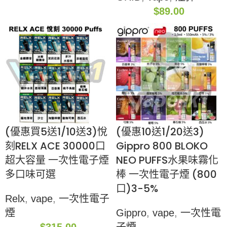
$
89.00
(優惠買5送1/10送3)悅
(優惠10送1/20送3)
刻RELX ACE 30000口
Gippro 800 BLOKO
超大容量 一次性電子煙
NEO PUFFS水果味霧化
多口味可選
棒 一次性電子煙 (800
口)3-5%
Relx
,
vape
,
一次性電子
煙
Gippro
,
vape
,
一次性電