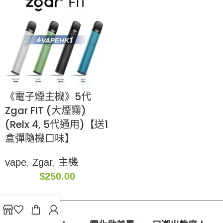
《電子煙主機》5代
Zgar FIT (大煙霧)
(Relx 4, 5代通用)【送1
盒彈隨機口味】
vape
,
Zgar
,
主機
$
250.00