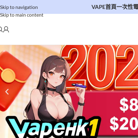
VAPE首頁
一次性電子
Skip to navigation
Skip to main content