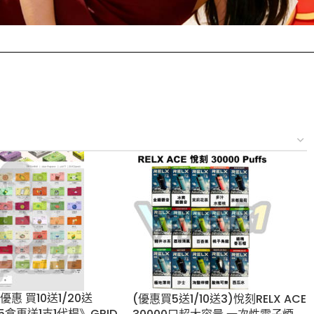
優惠 買10送1/20
(優惠買5送1/10送3)悅刻