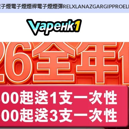
煙
電子煙煙桿
電子煙煙彈
RELX
LANA
ZGAR
GIPPRO