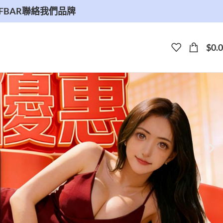
ELFBAR
聯絡我們
品牌
$
0.0