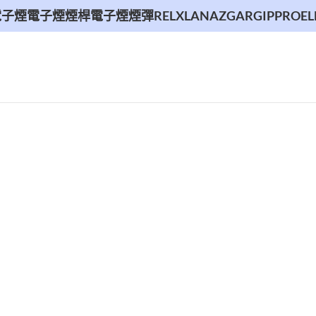
電子煙
電子煙煙桿
電子煙煙彈
RELX
LANA
ZGAR
GIPPRO
EL