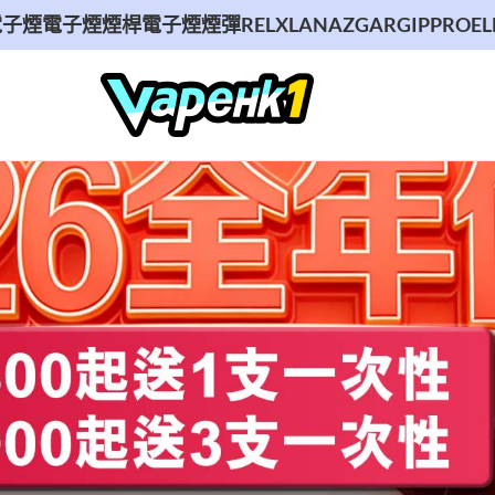
煙
電子煙煙桿
電子煙煙彈
RELX
LANA
ZGAR
GIPPRO