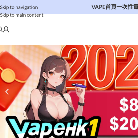
VAPE首頁
一次性電子
Skip to navigation
Skip to main content