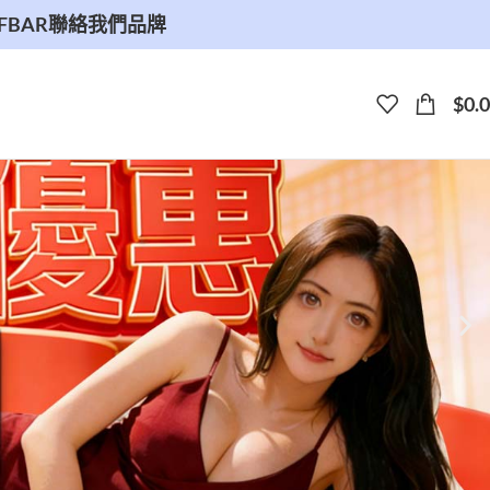
ELFBAR
聯絡我們
品牌
$
0.0