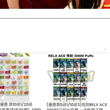
優惠 買10送1/20
(優惠買5送1/10送3)悅刻