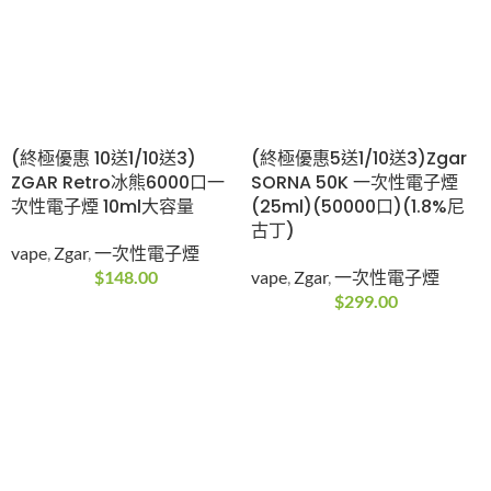
(終極優惠 10送1/10送3)
(終極優惠5送1/10送3)Zgar
ZGAR Retro冰熊6000口一
SORNA 50K 一次性電子煙
次性電子煙 10ml大容量
(25ml)(50000口)(1.8%尼
古丁)
vape
,
Zgar
,
一次性電子煙
$
148.00
vape
,
Zgar
,
一次性電子煙
$
299.00