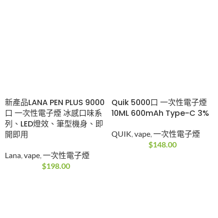
新產品LANA PEN PLUS 9000
Quik 5000口 一次性電子煙
口 一次性電子煙 冰感口味系
10ML 600mAh Type-C 3%
列、LED燈效、筆型機身、即
開即用
QUIK
,
vape
,
一次性電子煙
$
148.00
Lana
,
vape
,
一次性電子煙
$
198.00