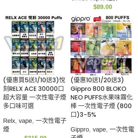
$
89.00
(優惠買5送1/10送3)悅
(優惠10送1/20送3)
刻RELX ACE 30000口
Gippro 800 BLOKO
超大容量 一次性電子煙
NEO PUFFS水果味霧化
多口味可選
棒 一次性電子煙 (800
口)3-5%
Relx
,
vape
,
一次性電子
煙
Gippro
,
vape
,
一次性電