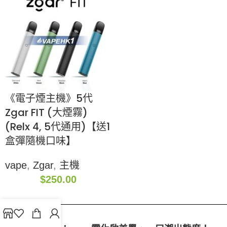
《電子煙主機》5代
Zgar FIT (大煙霧)
(Relx 4, 5代通用)【送1
盒彈隨機口味】
vape
,
Zgar
,
主機
$
250.00