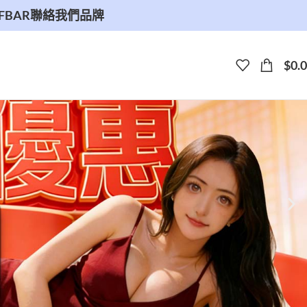
ELFBAR
聯絡我們
品牌
$
0.0