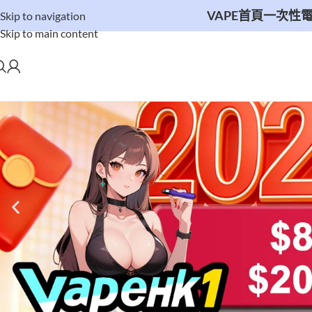
VAPE首頁
一次性電子
Skip to navigation
Skip to main content