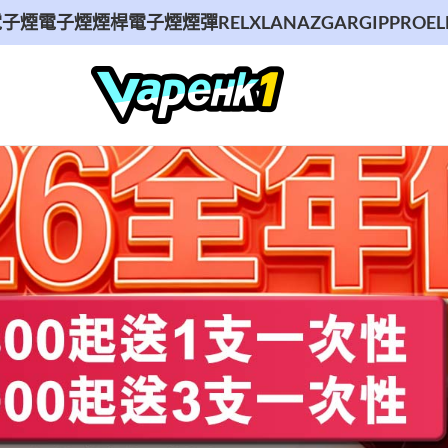
煙
電子煙煙桿
電子煙煙彈
RELX
LANA
ZGAR
GIPPRO