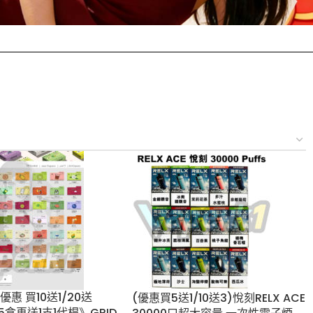
優惠 買10送1/20
(優惠買5送1/10送3)悅刻