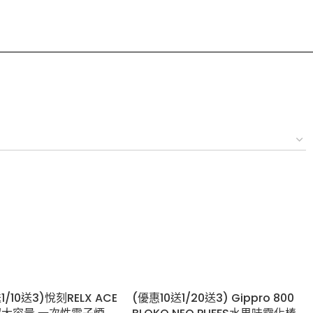
/10送3)悅刻RELX ACE
(優惠10送1/20送3) Gippro 800