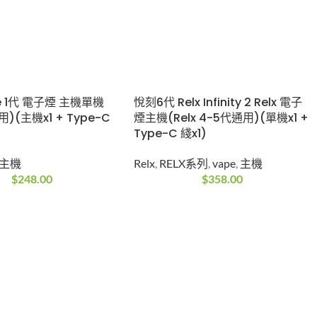
e 1代 電子煙 主機單機
悅刻6代 Relx Infinity 2 Relx 電子
通用)(主機x1 + Type-C
煙主機(Relx 4-5代通用)(單機x1 +
Type-C 綫x1)
主機
Relx
,
RELX系列
,
vape
,
主機
$
248.00
$
358.00