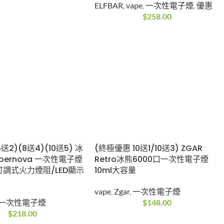
ELFBAR
,
vape
,
一次性電子煙
,
優惠
$
258.00
2)(8送4)(10送5) 冰
(終極優惠 10送1/10送3) ZGAR
upernova 一次性電子煙
Retro冰熊6000口一次性電子煙
 可調式火力煙阻/LED顯示
10ml大容量
vape
,
Zgar
,
一次性電子煙
一次性電子煙
$
148.00
$
218.00