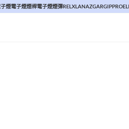
電子煙
電子煙煙桿
電子煙煙彈
RELX
LANA
ZGAR
GIPPRO
EL