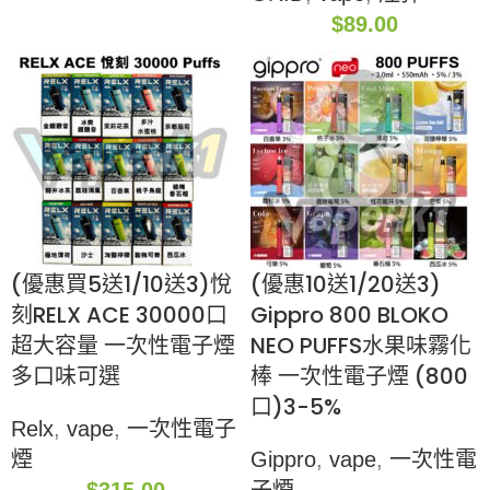
$
89.00
(優惠買5送1/10送3)悅
(優惠10送1/20送3)
刻RELX ACE 30000口
Gippro 800 BLOKO
超大容量 一次性電子煙
NEO PUFFS水果味霧化
多口味可選
棒 一次性電子煙 (800
口)3-5%
Relx
,
vape
,
一次性電子
煙
Gippro
,
vape
,
一次性電