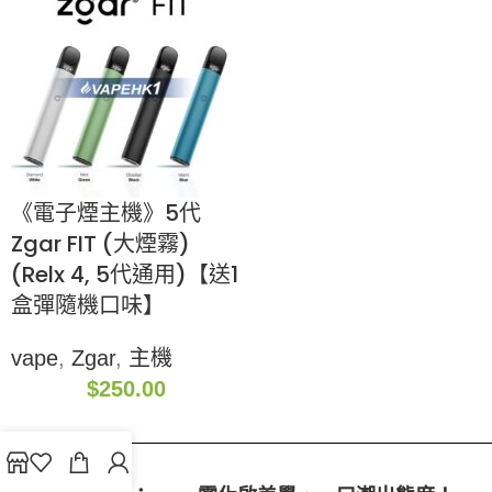
《電子煙主機》5代
Zgar FIT (大煙霧)
(Relx 4, 5代通用)【送1
盒彈隨機口味】
vape
,
Zgar
,
主機
$
250.00