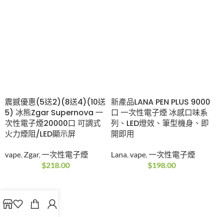
震撼優惠(5送2)(8送4)(10送
新產品LANA PEN PLUS 9000
5) 冰熊Zgar Supernova 一
口 一次性電子煙 冰感口味系
次性電子煙20000口 可調式
列、LED燈效、筆型機身、即
火力煙阻/LED顯示屏
開即用
vape
,
Zgar
,
一次性電子煙
Lana
,
vape
,
一次性電子煙
$
218.00
$
198.00